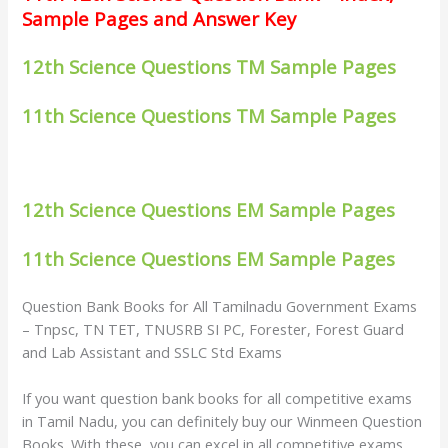
Sample Pages and Answer Key
12th Science Questions TM Sample Pages
11th Science Questions TM Sample Pages
12th Science Questions EM Sample Pages
11th Science Questions EM Sample Pages
Question Bank Books for All Tamilnadu Government Exams
– Tnpsc, TN TET, TNUSRB SI PC, Forester, Forest Guard
and Lab Assistant and SSLC Std Exams
If you want question bank books for all competitive exams
in Tamil Nadu, you can definitely buy our Winmeen Question
Books. With these, you can excel in all competitive exams.