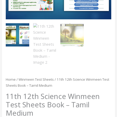
quantity
Home
/
Winmeen Test Sheets
/ 11th 12th Science Winmeen Test
Sheets Book – Tamil Medium
11th 12th Science Winmeen
Test Sheets Book – Tamil
Medium