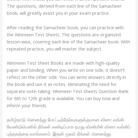
The questions, derived from each line of the Samacheer
book, will greatly assist you in your exam practice.
After reading the Samacheer book, you can practice with
the Winmeen Test Sheets. The questions are organized
lesson-wise, covering each line of the Samacheer book. With
repeated practice, you will master the subject.
Winmeen Test Sheet Books are made with high-quality
paper and binding. When you write on one side, it doesn’t
reflect on the other side. You can write answers directly in
the book and use it as notes, eliminating the need for
separate note-taking. Winmeen Test Sheets Question Bank
for 6th to 12th grade is available. You can buy now and
inform your friends.
தமிழ்நாடு அனைத்து போட்டித்தேர்வுகளுக்குமான வினா வங்கி
வேண்டுமெனில் நீங்கள் கண்டிப்பாக நமது விண்மீன் வினா வங்கிப்
புத்தகத்தை வாங்கலாம். இதன் மூலம் நீங்கள் அனைத்து